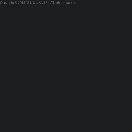
Copyright © 2015 강원점자도서관. All rights reserved.