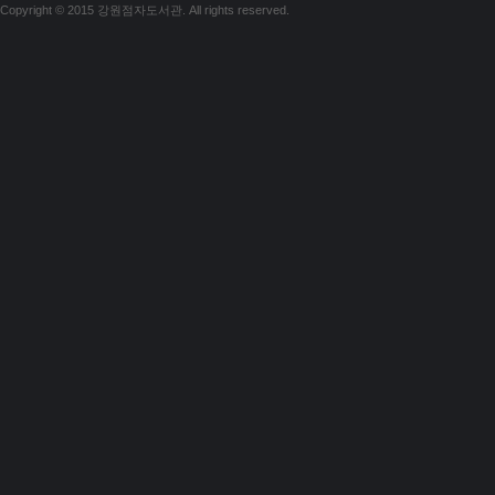
Copyright © 2015 강원점자도서관. All rights reserved.