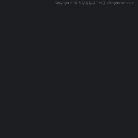
Copyright © 2015 강원점자도서관. All rights reserved.