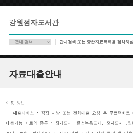
강원점자도서관
자료대출안내
이용 방법 
 - 대출서비스 : 직접 내방 또는 전화대출 요청 후 무료택배로 
대출가능 자료의 종류 : 점자도서, 음성녹음도서, 전자도서 ,일