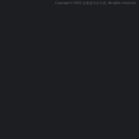
Copyright © 2015 강원점자도서관. All rights reserved.