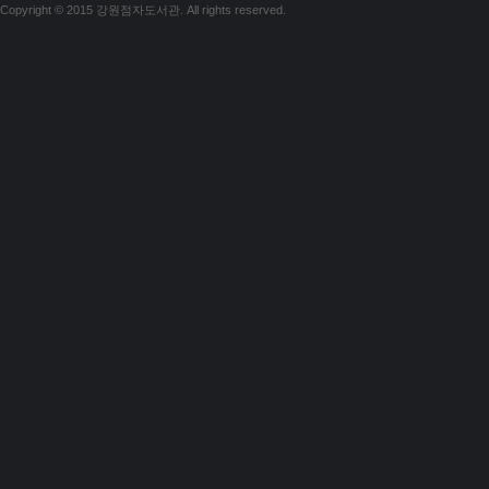
Copyright © 2015 강원점자도서관. All rights reserved.