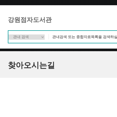
강원점자도서관
찾아오시는길