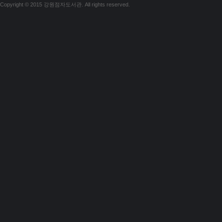
Copyright © 2015 강원점자도서관. All rights reserved.