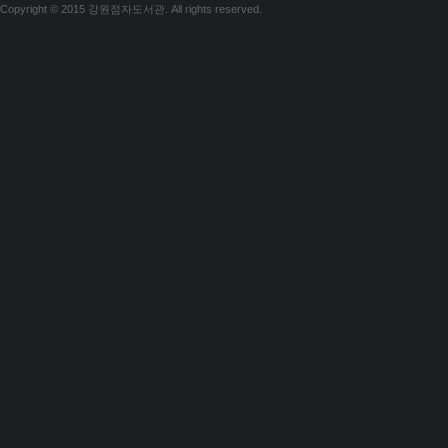
Copyright © 2015 강원점자도서관. All rights reserved.