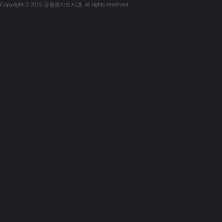
Copyright © 2015 강원점자도서관. All rights reserved.