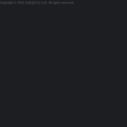
Copyright © 2015 강원점자도서관. All rights reserved.