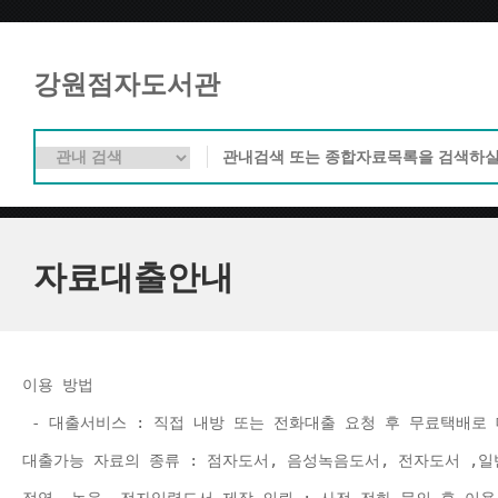
강원점자도서관
자료대출안내
이용 방법 
 - 대출서비스 : 직접 내방 또는 전화대출 요청 후 무료택배로 
대출가능 자료의 종류 : 점자도서, 음성녹음도서, 전자도서 ,일