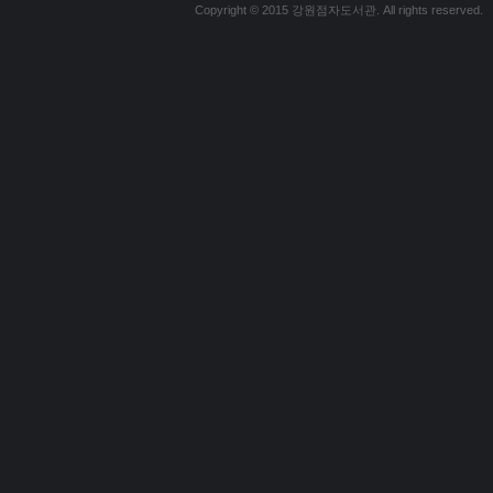
Copyright © 2015 강원점자도서관. All rights reserved.