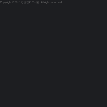
Copyright © 2015 강원점자도서관. All rights reserved.