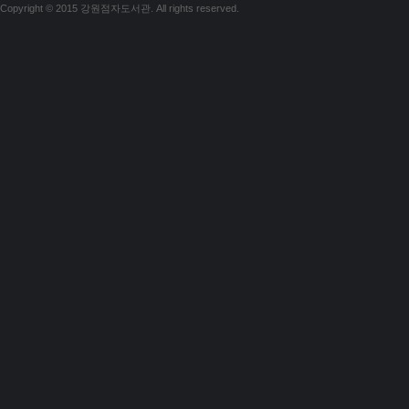
Copyright © 2015 강원점자도서관. All rights reserved.