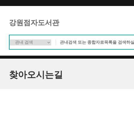
강원점자도서관
찾아오시는길