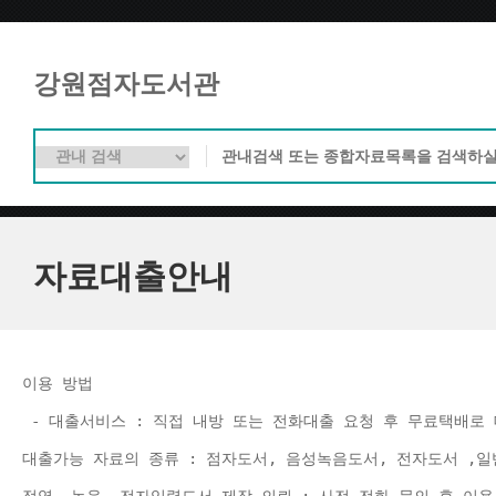
강원점자도서관
자료대출안내
이용 방법 
 - 대출서비스 : 직접 내방 또는 전화대출 요청 후 무료택배로 
대출가능 자료의 종류 : 점자도서, 음성녹음도서, 전자도서 ,일