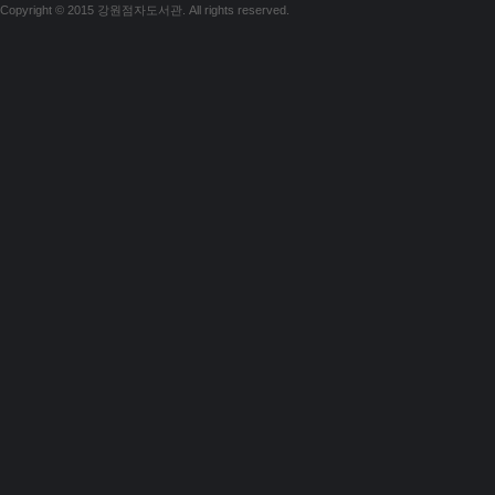
Copyright © 2015 강원점자도서관. All rights reserved.