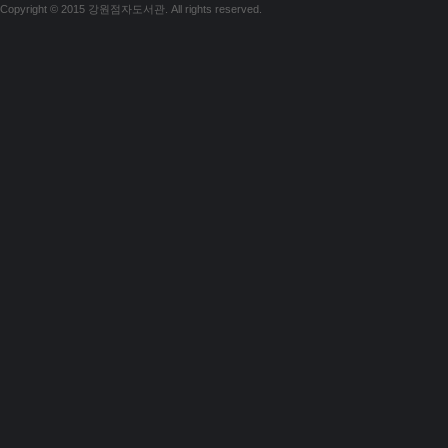
Copyright © 2015 강원점자도서관. All rights reserved.