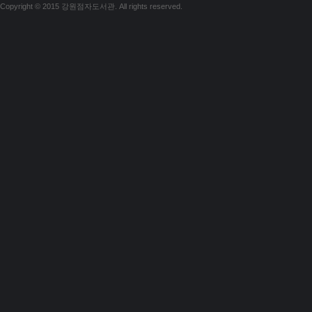
Copyright © 2015 강원점자도서관. All rights reserved.