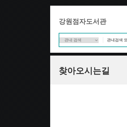
강원점자도서관
찾아오시는길