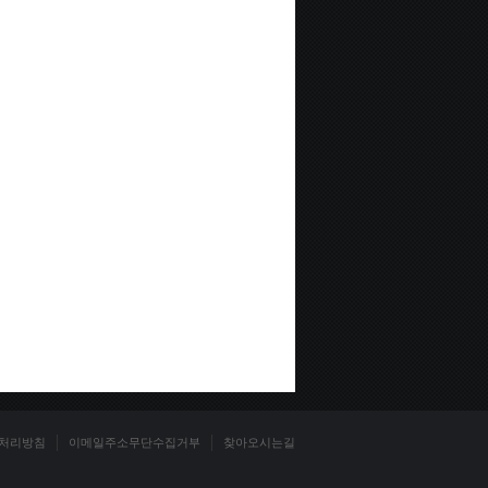
처리방침
이메일주소무단수집거부
찾아오시는길