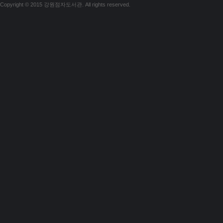
Copyright © 2015 강원점자도서관. All rights reserved.