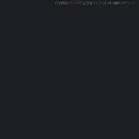
Copyright © 2015 강원점자도서관. All rights reserved.