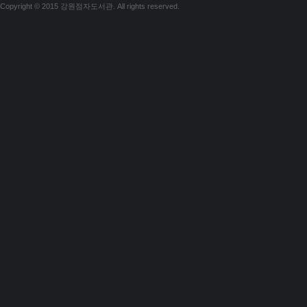
Copyright © 2015 강원점자도서관. All rights reserved.