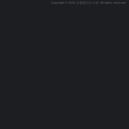
Copyright © 2015 강원점자도서관. All rights reserved.