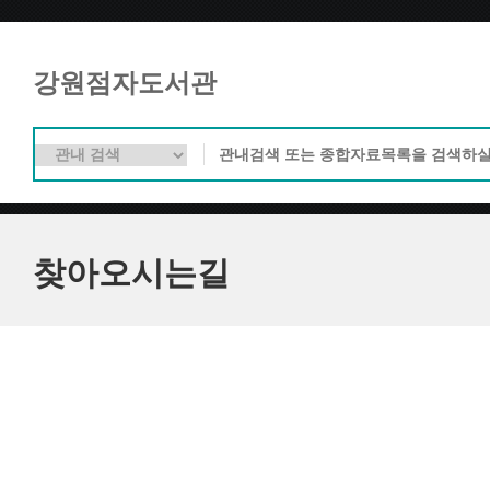
강원점자도서관
찾아오시는길