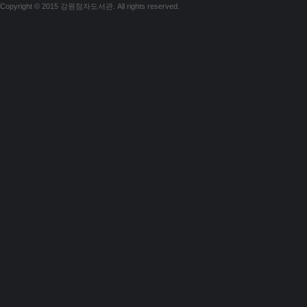
Copyright © 2015 강원점자도서관. All rights reserved.