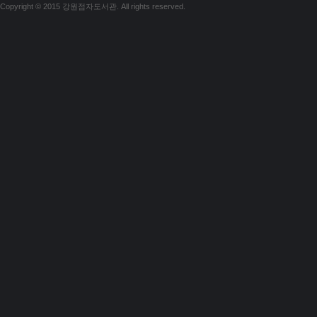
Copyright © 2015 강원점자도서관. All rights reserved.