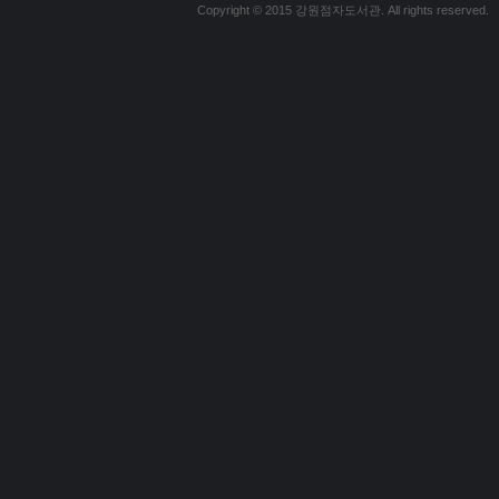
Copyright © 2015 강원점자도서관. All rights reserved.