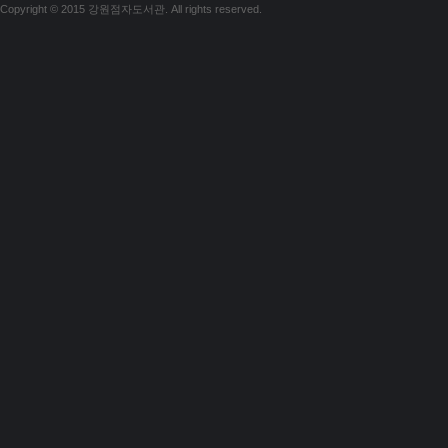
Copyright © 2015 강원점자도서관. All rights reserved.