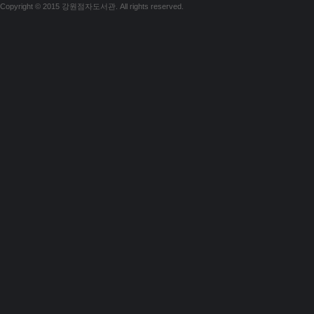
Copyright © 2015 강원점자도서관. All rights reserved.