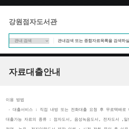
강원점자도서관
자료대출안내
이용 방법 
 - 대출서비스 : 직접 내방 또는 전화대출 요청 후 무료택배로 
대출가능 자료의 종류 : 점자도서, 음성녹음도서, 전자도서 ,일