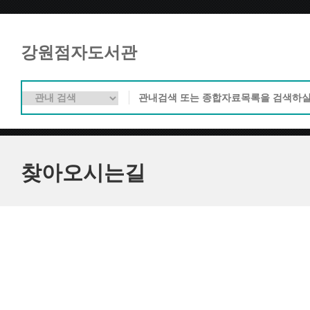
강원점자도서관
찾아오시는길