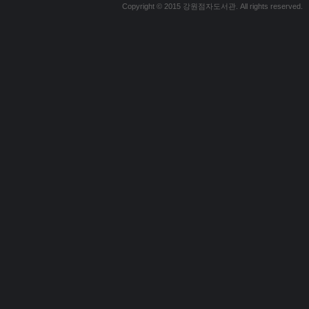
Copyright © 2015 강원점자도서관. All rights reserved.