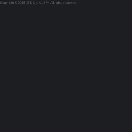
Copyright © 2015 강원점자도서관. All rights reserved.