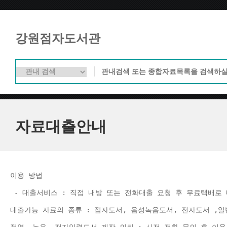
강원점자도서관
자료대출안내
이용 방법 
 - 대출서비스 : 직접 내방 또는 전화대출 요청 후 무료택배로 
대출가능 자료의 종류 : 점자도서, 음성녹음도서, 전자도서 ,일