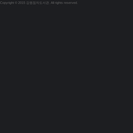
Copyright © 2015 강원점자도서관. All rights reserved.