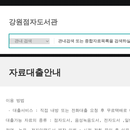
강원점자도서관
자료대출안내
이용 방법 
 - 대출서비스 : 직접 내방 또는 전화대출 요청 후 무료택배로 
대출가능 자료의 종류 : 점자도서, 음성녹음도서, 전자도서 ,일