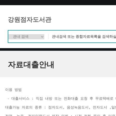
강원점자도서관
자료대출안내
이용 방법 
 - 대출서비스 : 직접 내방 또는 전화대출 요청 후 무료택배로 
대출가능 자료의 종류 : 점자도서, 음성녹음도서, 전자도서 ,일