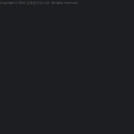
Copyright © 2015 강원점자도서관. All rights reserved.