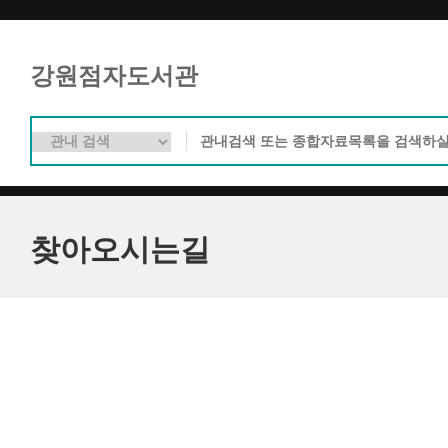
강원점자도서관
찾아오시는길