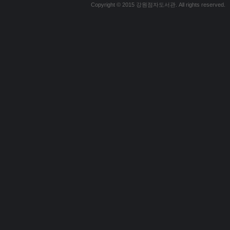
Copyright © 2015 강원점자도서관. All rights reserved.