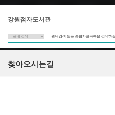
강원점자도서관
찾아오시는길