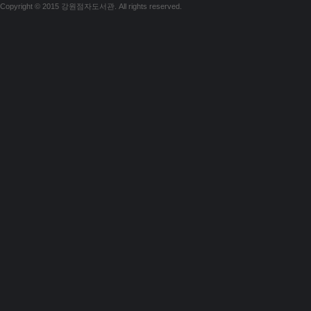
Copyright © 2015 강원점자도서관. All rights reserved.