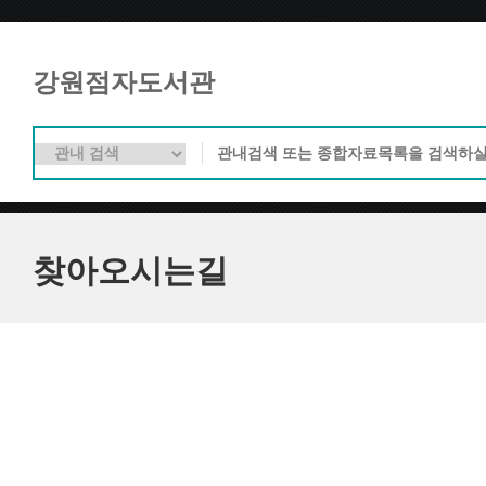
강원점자도서관
찾아오시는길