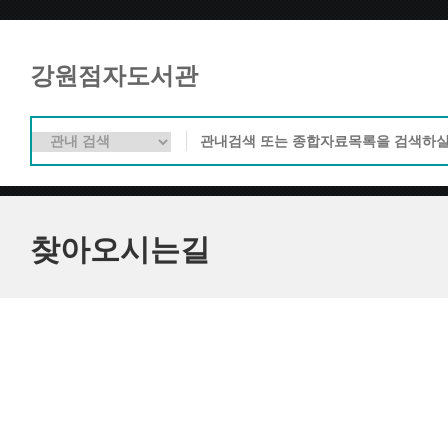
강원점자도서관
찾아오시는길