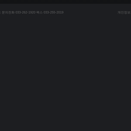
전화 033-262-1920 팩스 033-255-2019
개인정보