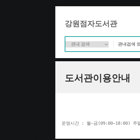
강원점자도서관
도서관이용안내
운영시간 : 월~금(09:00~18:00) 