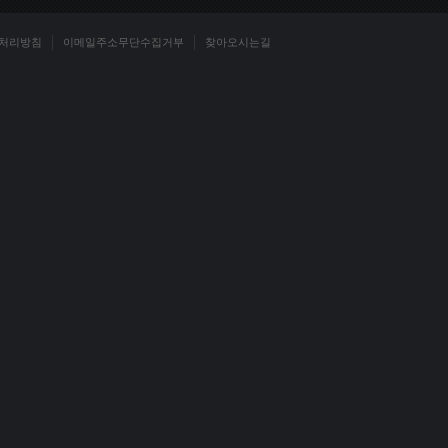
처리방침
이메일주소무단수집거부
찾아오시는길