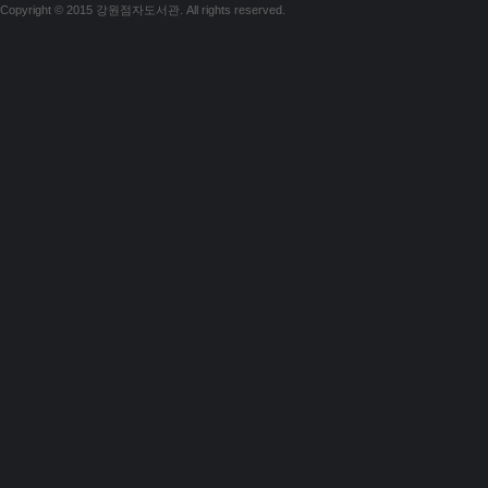
Copyright © 2015 강원점자도서관. All rights reserved.