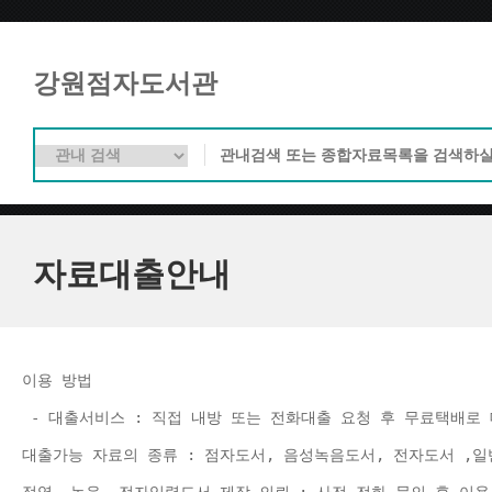
강원점자도서관
자료대출안내
이용 방법 
 - 대출서비스 : 직접 내방 또는 전화대출 요청 후 무료택배로 
대출가능 자료의 종류 : 점자도서, 음성녹음도서, 전자도서 ,일