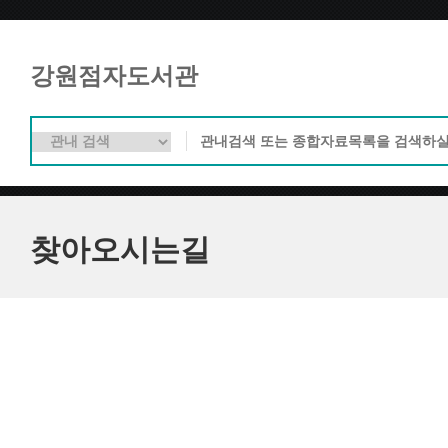
강원점자도서관
찾아오시는길